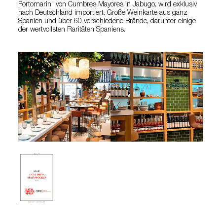
Portomarin" von Cumbres Mayores in Jabugo, wird exklusiv
nach Deutschland importiert. Große Weinkarte aus ganz
Spanien und über 60 verschiedene Brände, darunter einige
der wertvollsten Raritäten Spaniens.