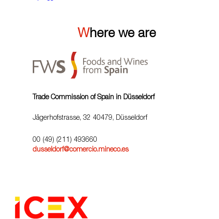
Where we are
Trade Commission of Spain in Düsseldorf
Jägerhofstrasse, 32 40479, Düsseldorf
00 (49) (211) 493660
dusseldorf@comercio.mineco.es