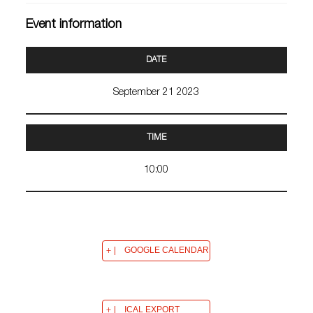
Event information
DATE
September 21 2023
TIME
10:00
GOOGLE CALENDAR
ICAL EXPORT