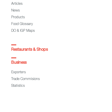
Articles
News
Products
Food Glossary
DO & IGP Maps
Restaurants & Shops
Business
Exporters
Trade Commisions
Statistics