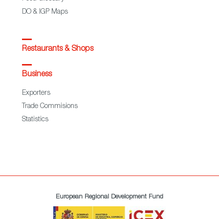
DO & IGP Maps
Restaurants & Shops
Business
Exporters
Trade Commisions
Statistics
European Regional Development Fund