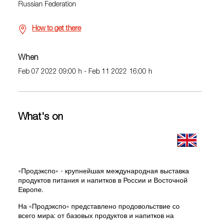
Russian Federation
How to get there
When
Feb 07 2022 09:00 h - Feb 11 2022 16:00 h
What's on
«Продэкспо» - крупнейшая международная выставка
продуктов питания и напитков в России и Восточной
Европе.
На «Продэкспо» представлено продовольствие со
всего мира: от базовых продуктов и напитков на