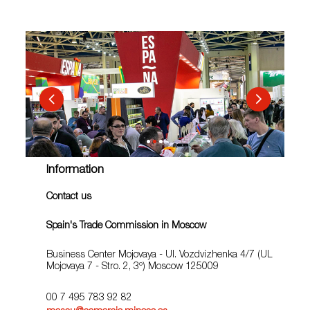
Information
Contact us
Spain's Trade Commission in Moscow
Business Center Mojovaya - Ul. Vozdvizhenka 4/7 (UL
Mojovaya 7 - Stro. 2, 3º) Moscow 125009
00 7 495 783 92 82