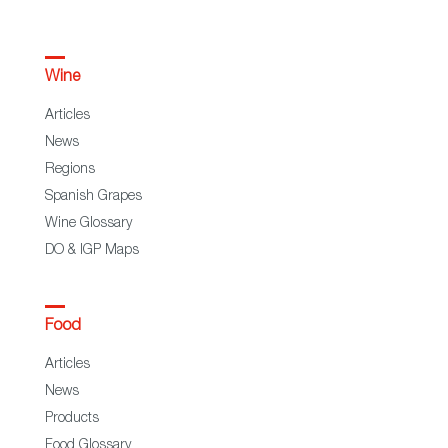
Wine
Articles
News
Regions
Spanish Grapes
Wine Glossary
DO & IGP Maps
Food
Articles
News
Products
Food Glossary