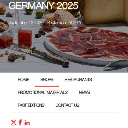
GERMANY 2025
September 12 2025 - September 28 2025
HOME
SHOPS
RESTAURANTS
PROMOTIONAL MATERIALS
NEWS
PAST EDITIONS
CONTACT US