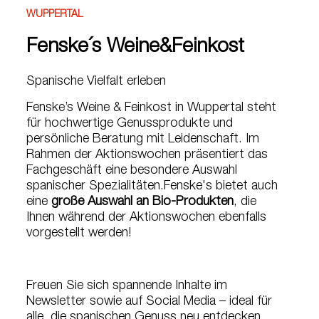
WUPPERTAL
Fenske´s Weine&Feinkost
Spanische Vielfalt erleben
Fenske’s Weine & Feinkost in Wuppertal steht
für hochwertige Genussprodukte und
persönliche Beratung mit Leidenschaft. Im
Rahmen der Aktionswochen präsentiert das
Fachgeschäft eine besondere Auswahl
spanischer Spezialitäten.Fenske's bietet auch
eine
große Auswahl an Bio-Produkten
, die
Ihnen während der Aktionswochen ebenfalls
vorgestellt werden!
Freuen Sie sich spannende Inhalte im
Newsletter sowie auf Social Media – ideal für
alle, die spanischen Genuss neu entdecken