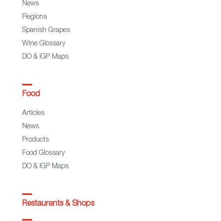
News
Regions
Spanish Grapes
Wine Glossary
DO & IGP Maps
Food
Articles
News
Products
Food Glossary
DO & IGP Maps
Restaurants & Shops