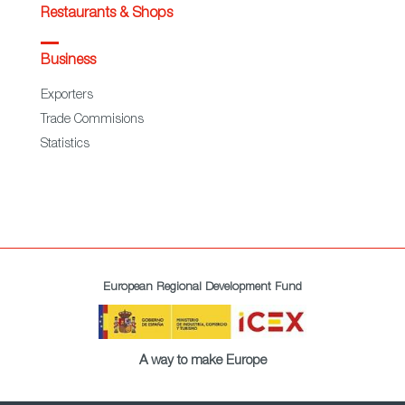
Restaurants & Shops
Business
Exporters
Trade Commisions
Statistics
European Regional Development Fund
A way to make Europe