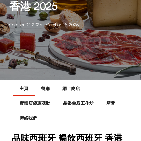
香港 2025
October 01 2025 - October 15 2025
主頁
餐廳
網上商店
實體店優惠活動
品鑑會及工作坊
新聞
聯絡我們
品味西班牙 暢飲西班牙 香港