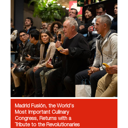
Madrid Fusión, the World's
Most Important Culinary
Congress, Returns with a
Tribute to the Revolutionaries