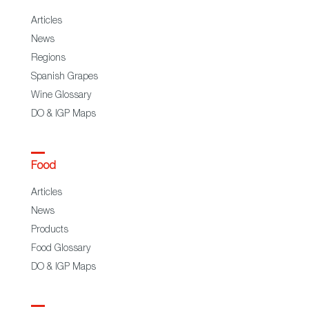
Articles
News
Regions
Spanish Grapes
Wine Glossary
DO & IGP Maps
Food
Articles
News
Products
Food Glossary
DO & IGP Maps