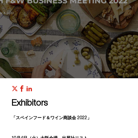
Exhibitors
「スペインフード＆ワイン商談会 2022」