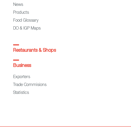
News
Products
Food Glossary
DO & IGP Maps
Restaurants & Shops
Business
Exporters
Trade Commisions
Statistics