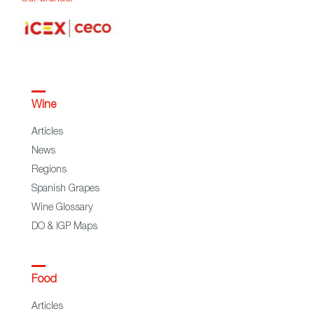
Wine
Articles
News
Regions
Spanish Grapes
Wine Glossary
DO & IGP Maps
Food
Articles