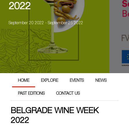
2022
September 20 2022 - September 25 2022
HOME
EXPLORE
EVENTS
NEWS
PAST EDITIONS
CONTACT US
BELGRADE WINE WEEK
2022