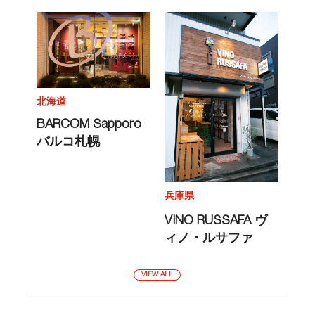
北海道
BARCOM Sapporo
バルコ札幌
兵庫県
VINO RUSSAFA ヴ
ィノ・ルサファ
VIEW ALL