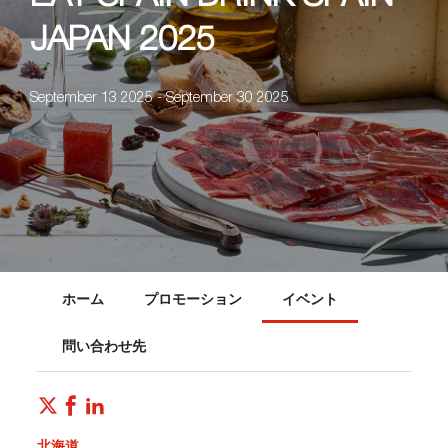
JAPAN 2025
September 13 2025 - September 30 2025
ホーム
プロモーション
イベント
問い合わせ先