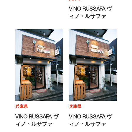
VINO RUSSAFA ヴ
ィノ・ルサファ
兵庫県
兵庫県
VINO RUSSAFA ヴ
VINO RUSSAFA ヴ
ィノ・ルサファ
ィノ・ルサファ