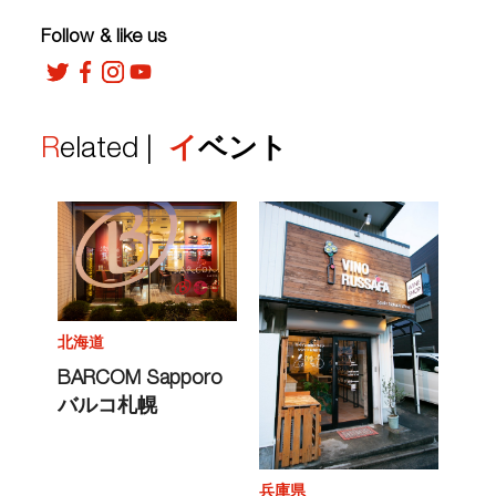
Follow & like us
Related |
イベント
北海道
BARCOM Sapporo
バルコ札幌
兵庫県