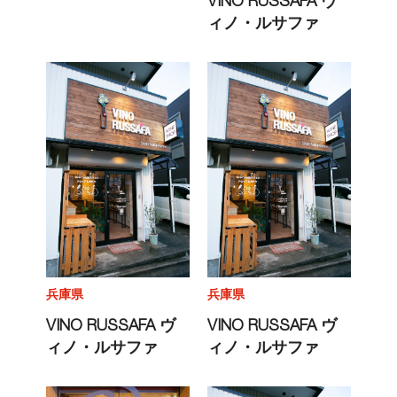
VINO RUSSAFA ヴ
ィノ・ルサファ
兵庫県
兵庫県
VINO RUSSAFA ヴ
VINO RUSSAFA ヴ
ィノ・ルサファ
ィノ・ルサファ