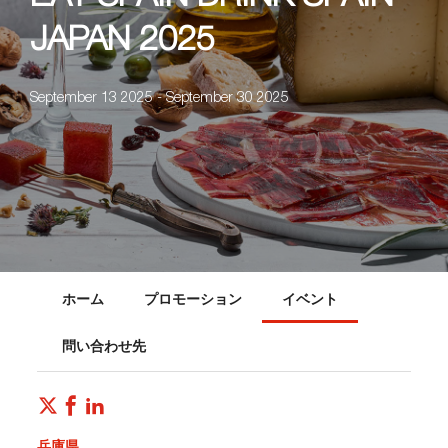
JAPAN 2025
September 13 2025 - September 30 2025
ホーム
プロモーション
イベント
問い合わせ先