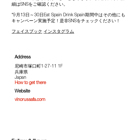
細はSNSをご確認ください。
*9月13日～30日Eat Spain Drink Spain期間中はその他にも
キャンペーン実施予定！是非SNSをチェックください！
フェイスブック
インスタグラム
Address
尼崎市塚口町1-27-11 1F
兵庫県
Japan
How to get there
Website
vinorussafa.com