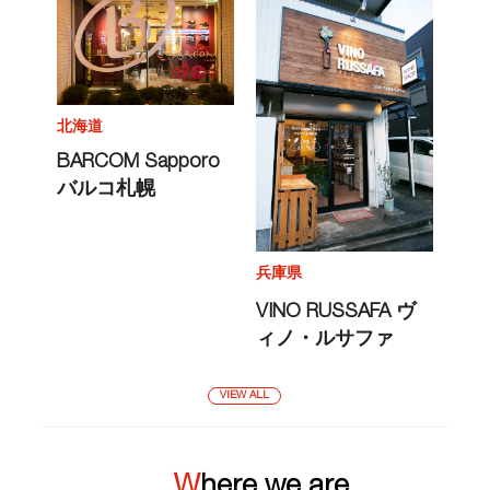
北海道
BARCOM Sapporo
バルコ札幌
兵庫県
VINO RUSSAFA ヴ
ィノ・ルサファ
VIEW ALL
Where we are