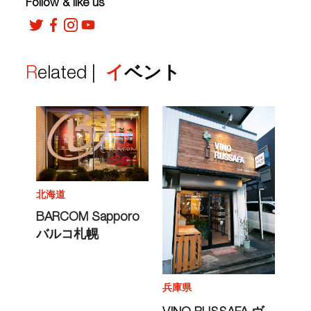
Follow & like us
Related |
イベント
北海道
BARCOM Sapporo
バルコ札幌
兵庫県