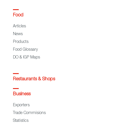
Food
Articles
News
Products
Food Glossary
DO & IGP Maps
Restaurants & Shops
Business
Exporters
Trade Commisions
Statistics