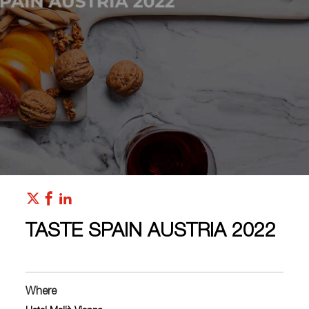
TASTE SPAIN AUSTRIA 2022
Where