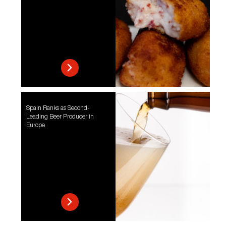
Spain Ranks as Second-
Leading Beer Producer in
Europe