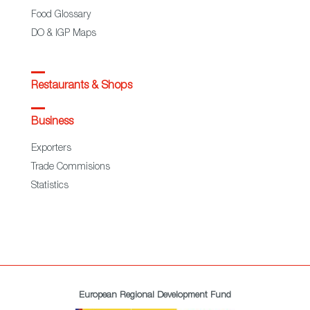
Food Glossary
DO & IGP Maps
Restaurants & Shops
Business
Exporters
Trade Commisions
Statistics
European Regional Development Fund