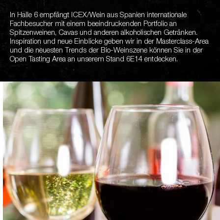
In Halle 6 empfängt ICEX/Wein aus Spanien internationale
Fachbesucher mit einem beeindruckenden Portfolio an
Spitzenweinen, Cavas und anderen alkoholischen Getränken.
Inspiration und neue Einblicke geben wir in der Masterclass-Area
und die neuesten Trends der Bio-Weinszene können Sie in der
Open Tasting Area an unserem Stand 6E14 entdecken.