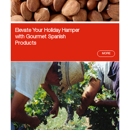
Elevate Your Holiday Hamper
with Gourmet Spanish
Products
MORE