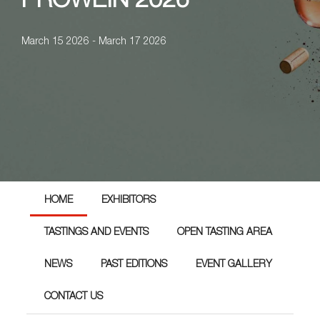
PROWEIN 2026
March 15 2026 - March 17 2026
HOME
EXHIBITORS
TASTINGS AND EVENTS
OPEN TASTING AREA
NEWS
PAST EDITIONS
EVENT GALLERY
CONTACT US