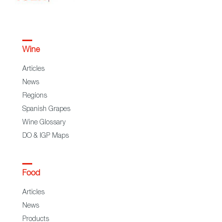
Wine
Articles
News
Regions
Spanish Grapes
Wine Glossary
DO & IGP Maps
Food
Articles
News
Products