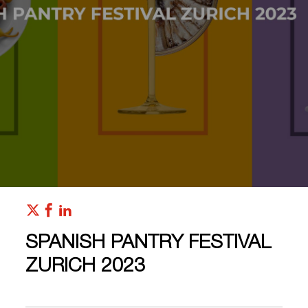
SPANISH PANTRY FESTIVAL
ZURICH 2023