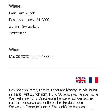
Where
Park Hyatt Zurich
Beethovenstrasse 21, 8002
Zurich - Switzerland
Switzerland
When
May 08 2023 12:00 - 18:00 h
Das Spanish Pantry Festival findet am
Montag, 8. Mai 2023
im
Park Hyatt Zürich statt
. Rund 30 ausgewählte spanische
Weinkellereien und Delikatessenhersteller auf der Suche
nach Importeuren präsentieren ihre Produkte dem
Schweizer Fachpublikum. 4 Spitzenköche bereiten