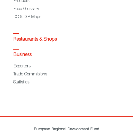
Products
Food Glossary
DO & IGP Maps
Restaurants & Shops
Business
Exporters
Trade Commisions
Statistics
European Regional Development Fund