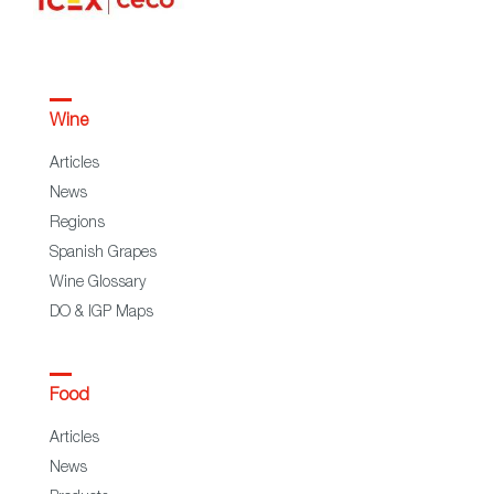
Wine
Articles
News
Regions
Spanish Grapes
Wine Glossary
DO & IGP Maps
Food
Articles
News